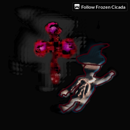
Follow Frozen Cicada